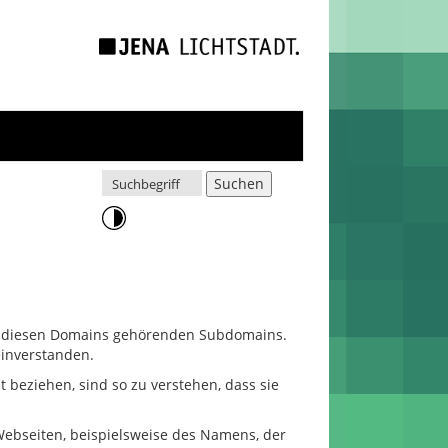
 zu diesen Domains gehörenden Subdomains.
einverstanden.
t beziehen, sind so zu verstehen, dass sie
ebseiten, beispielsweise des Namens, der